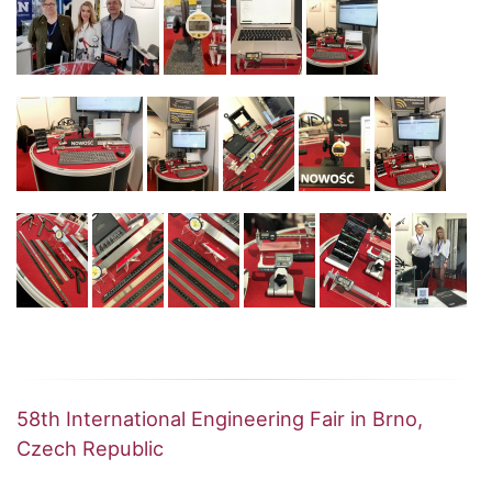
58th International Engineering Fair in Brno,
Czech Republic