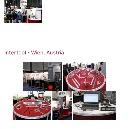
Intertool - Wien, Austria