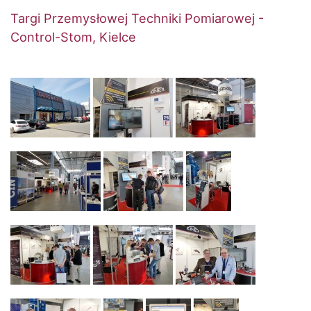
Targi Przemysłowej Techniki Pomiarowej -
Control-Stom, Kielce