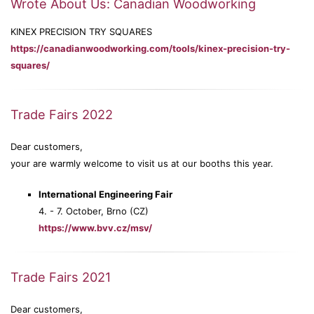
Wrote About Us: Canadian Woodworking
KINEX PRECISION TRY SQUARES
https://canadianwoodworking.com/tools/kinex-precision-try-
squares/
Trade Fairs 2022
Dear customers,
your are warmly welcome to visit us at our booths this year.
International Engineering Fair
4. - 7. October, Brno (CZ)
https://www.bvv.cz/msv/
Trade Fairs 2021
Dear customers,