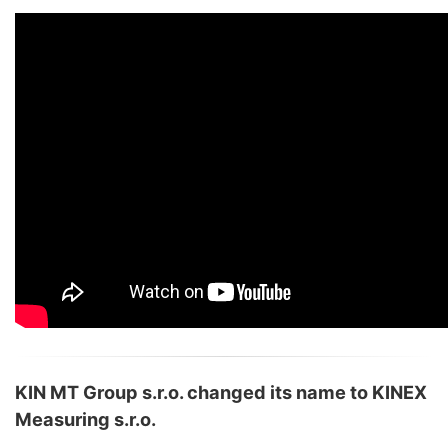
KIN MT Group s.r.o. changed its name to KINEX
Measuring s.r.o.