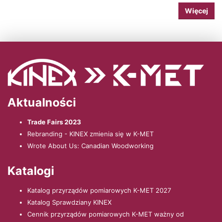
Więcej
Aktualności
Trade Fairs 2023
Rebranding - KINEX zmienia się w K-MET
Wrote About Us: Canadian Woodworking
Katalogi
Katalog przyrządów pomiarowych K-MET 2027
Katalog Sprawdziany KINEX
Cennik przyrządów pomiarowych K-MET ważny od