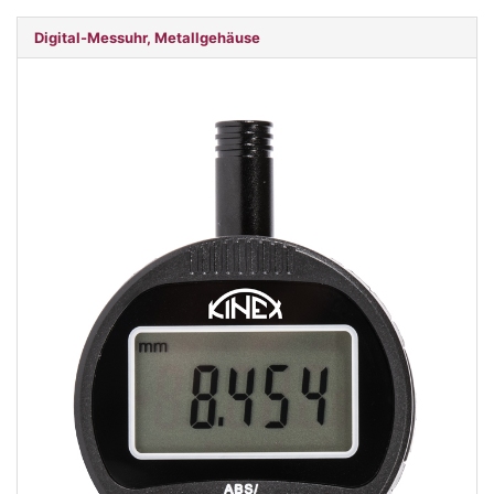
Digital-Messuhr, Metallgehäuse