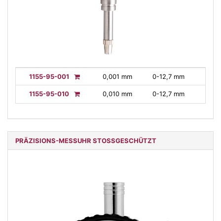
1155-95-001
0,001 mm
0-12,7 mm
1155-95-010
0,010 mm
0-12,7 mm
PRÄZISIONS-MESSUHR STOSSGESCHÜTZT