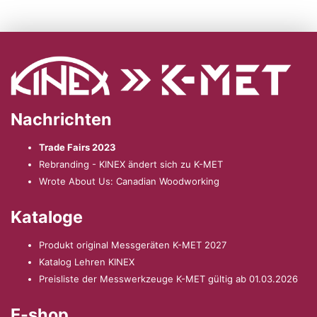
Nachrichten
Trade Fairs 2023
Rebranding - KINEX ändert sich zu K-MET
Wrote About Us: Canadian Woodworking
Kataloge
Produkt original Messgeräten K-MET 2027
Katalog Lehren KINEX
Preisliste der Messwerkzeuge K-MET gültig ab 01.03.2026
E-shop