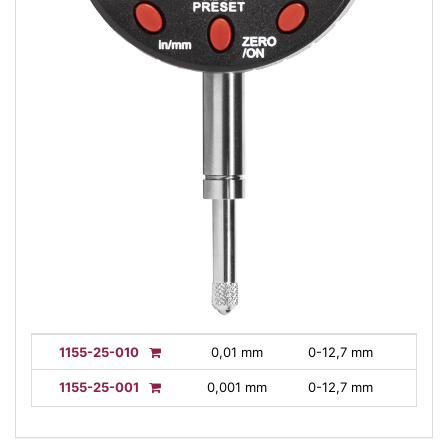
1155-25-010
0,01 mm
0-12,7 mm
1155-25-001
0,001 mm
0-12,7 mm