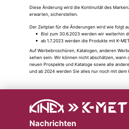
Diese Änderung wird die Kontinuität des Marken
erwarten, sicherstellen.
Der Zeitplan für die Änderungen wird wie folgt 
Bisl zum 30.6.2023 werden wir weiterhin 
ab 1.7.2023 werden die Produkte mit K-ME
Auf Werbebroschüren, Katalogen, anderen Werbe
sehen sein. Wir können nicht abschätzen, wann 
neuen Prospekte und Kataloge sowie alle ander
und ab 2024 werden Sie alles nur noch mit dem 
Nachrichten