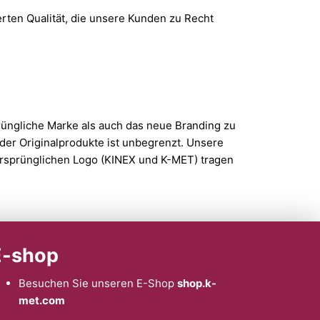
rten Qualität, die unsere Kunden zu Recht
üngliche Marke als auch das neue Branding zu
der Originalprodukte ist unbegrenzt. Unsere
rsprünglichen Logo (KINEX und K-MET) tragen
E-shop
Besuchen Sie unseren E-Shop
shop.k-
met.com